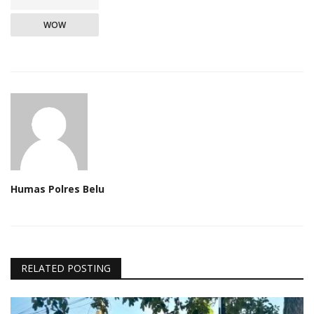
WOW
Humas Polres Belu
RELATED POSTING