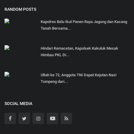
RANDOM POSTS
Kapolres Belu Ikut Panen Raya Jagung dan Kacang
Tanah Bersama...
Hindari Kemacetan, Kapolsek Kakuluk Mesak
Himbau PKL Di...
Ultah ke 72, Anggota TNI Dapat Kejutan Nasi
Tumpeng dari...
SOCIAL MEDIA