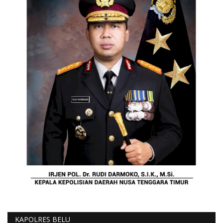
KAPOLRES BELU