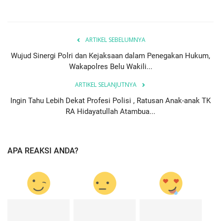
ARTIKEL SEBELUMNYA
Wujud Sinergi Polri dan Kejaksaan dalam Penegakan Hukum,
Wakapolres Belu Wakili...
ARTIKEL SELANJUTNYA
Ingin Tahu Lebih Dekat Profesi Polisi , Ratusan Anak-anak TK
RA Hidayatullah Atambua...
APA REAKSI ANDA?