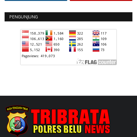
PENGUNJUNG