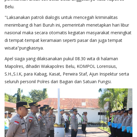
Belu.
"Laksanakan patroli dialogis untuk mencegah kriminalitas
menimbang di hari Buruh ini, pemerintah menetapkan hari libur
nasional maka secara otomatis kegiatan masyarakat meningkat
di tempat-tempat keramaian seperti pasar dan juga tempat
wisata"pungkasnya.
Apel siaga yang dilaksanakan pukul 08.30 wita di halaman
Mapolres, dihadiri Wakapolres Belu, KOMPOL Lorensius,
S.H.,S.I.K, para Kabag, Kasat, Perwira Staf, Ajun Inspektur serta
seluruh personil Polres dari Bagian dan Satuan Fungsi.