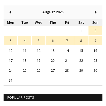
August 2026
Mon
Tue
Wed
Thu
Fri
Sat
Sun
1
2
3
4
5
6
7
8
9
10
11
12
13
14
15
16
17
18
19
20
21
22
23
24
25
26
27
28
29
30
31
POPULAR POSTS