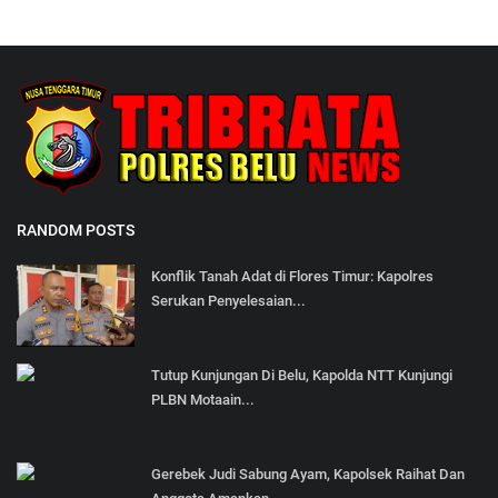
RANDOM POSTS
Konflik Tanah Adat di Flores Timur: Kapolres
Serukan Penyelesaian...
Tutup Kunjungan Di Belu, Kapolda NTT Kunjungi
PLBN Motaain...
Gerebek Judi Sabung Ayam, Kapolsek Raihat Dan