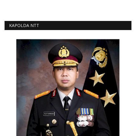
KAPOLDA NTT