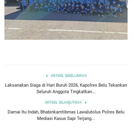
ARTIKEL SEBELUMNYA
Laksanakan Siaga di Hari Buruh 2026, Kapolres Belu Tekankan
Seluruh Anggota Tingkatkan...
ARTIKEL SELANJUTNYA
Damai Itu Indah, Bhabinkamtibmas Lawalutolus Polres Belu
Mediasi Kasus Sapi Terjang...