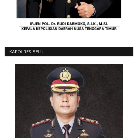
KAPOLRES BELU