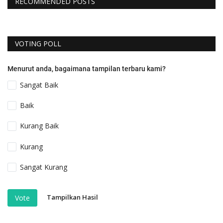
RECOMMENDED POSTS
VOTING POLL
Menurut anda, bagaimana tampilan terbaru kami?
Sangat Baik
Baik
Kurang Baik
Kurang
Sangat Kurang
Tampilkan Hasil
Vote