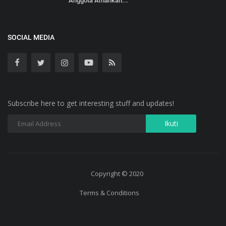
Anggota Amankan...
SOCIAL MEDIA
Subscribe here to get interesting stuff and updates!
Copyright © 2020
Terms & Conditions