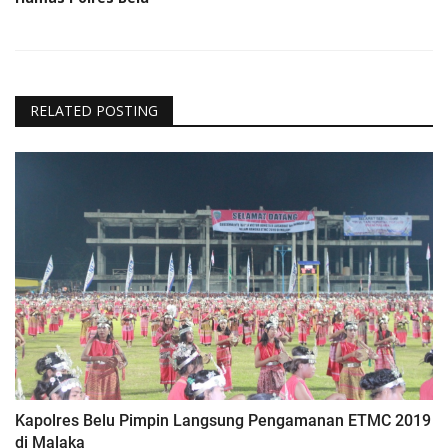
RELATED POSTING
Kapolres Belu Pimpin Langsung Pengamanan ETMC 2019
di Malaka