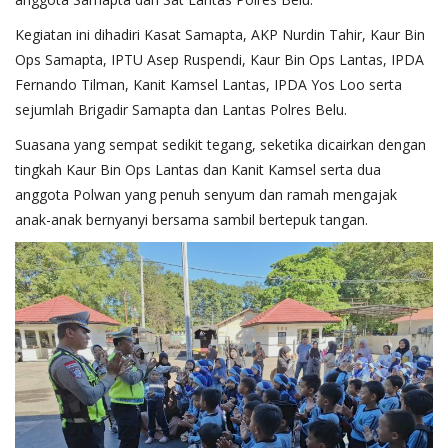
Kegiatan ini dihadiri Kasat Samapta, AKP Nurdin Tahir, Kaur Bin
Ops Samapta, IPTU Asep Ruspendi, Kaur Bin Ops Lantas, IPDA
Fernando Tilman, Kanit Kamsel Lantas, IPDA Yos Loo serta
sejumlah Brigadir Samapta dan Lantas Polres Belu.
Suasana yang sempat sedikit tegang, seketika dicairkan dengan
tingkah Kaur Bin Ops Lantas dan Kanit Kamsel serta dua
anggota Polwan yang penuh senyum dan ramah mengajak
anak-anak bernyanyi bersama sambil bertepuk tangan.