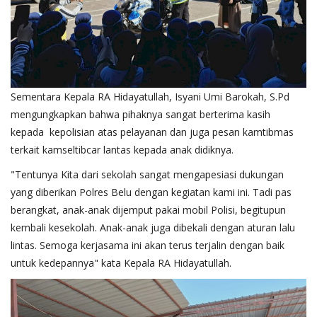
Sementara Kepala RA Hidayatullah, Isyani Umi Barokah, S.Pd
mengungkapkan bahwa pihaknya sangat berterima kasih
kepada kepolisian atas pelayanan dan juga pesan kamtibmas
terkait kamseltibcar lantas kepada anak didiknya.
"Tentunya Kita dari sekolah sangat mengapesiasi dukungan
yang diberikan Polres Belu dengan kegiatan kami ini. Tadi pas
berangkat, anak-anak dijemput pakai mobil Polisi, begitupun
kembali kesekolah. Anak-anak juga dibekali dengan aturan lalu
lintas. Semoga kerjasama ini akan terus terjalin dengan baik
untuk kedepannya" kata Kepala RA Hidayatullah.