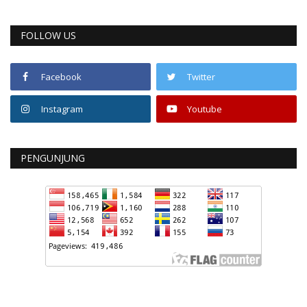
FOLLOW US
Facebook
Twitter
Instagram
Youtube
PENGUNJUNG