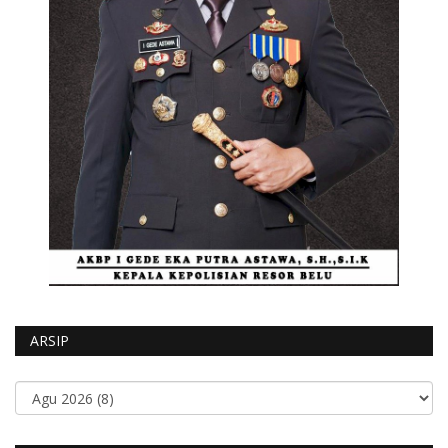
ARSIP