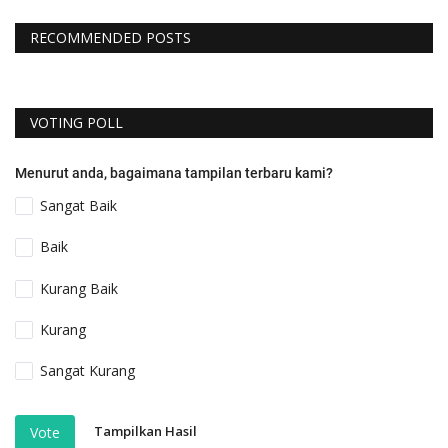
RECOMMENDED POSTS
VOTING POLL
Menurut anda, bagaimana tampilan terbaru kami?
Sangat Baik
Baik
Kurang Baik
Kurang
Sangat Kurang
Tampilkan Hasil
Vote