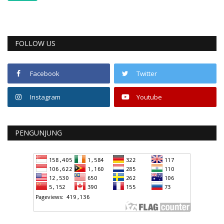
FOLLOW US
Facebook
Twitter
Instagram
Youtube
PENGUNJUNG