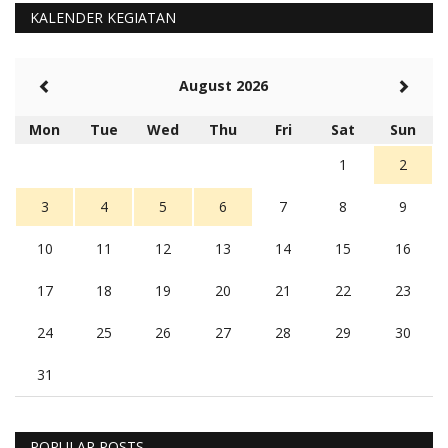
KALENDER KEGIATAN
August 2026
Mon
Tue
Wed
Thu
Fri
Sat
Sun
1
2
3
4
5
6
7
8
9
10
11
12
13
14
15
16
17
18
19
20
21
22
23
24
25
26
27
28
29
30
31
POPULAR POSTS