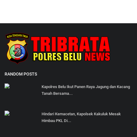
RANDOM POSTS
Kapolres Belu Ikut Panen Raya Jagung dan Kacang
Tanah Bersama...
Hindari Kemacetan, Kapolsek Kakuluk Mesak
Himbau PKL Di...