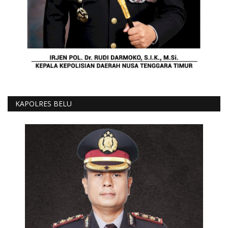
KAPOLRES BELU