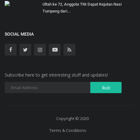
Ultah ke 72, Anggota TNI Dapat Kejutan Nasi
Tumpeng dari...
SOCIAL MEDIA
Subscribe here to get interesting stuff and updates!
Copyright © 2020
Terms & Conditions