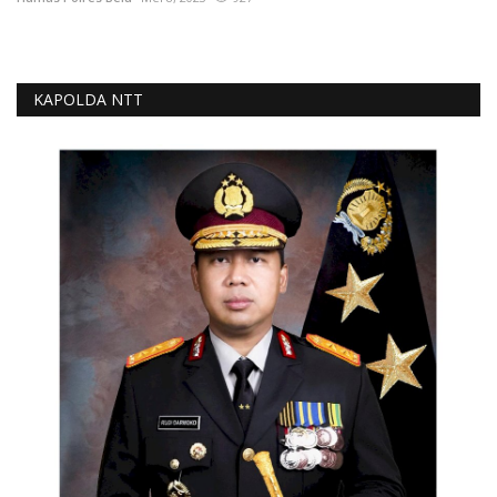
KAPOLDA NTT