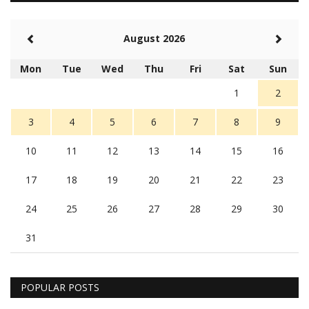
August 2026
Mon
Tue
Wed
Thu
Fri
Sat
Sun
1
2
3
4
5
6
7
8
9
10
11
12
13
14
15
16
17
18
19
20
21
22
23
24
25
26
27
28
29
30
31
POPULAR POSTS