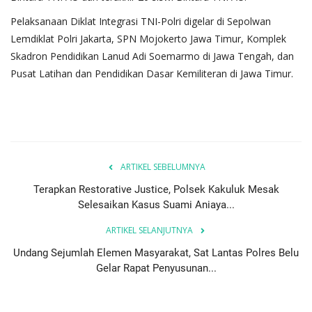
Pelaksanaan Diklat Integrasi TNI-Polri digelar di Sepolwan
Lemdiklat Polri Jakarta, SPN Mojokerto Jawa Timur, Komplek
Skadron Pendidikan Lanud Adi Soemarmo di Jawa Tengah, dan
Pusat Latihan dan Pendidikan Dasar Kemiliteran di Jawa Timur.
ARTIKEL SEBELUMNYA
Terapkan Restorative Justice, Polsek Kakuluk Mesak
Selesaikan Kasus Suami Aniaya...
ARTIKEL SELANJUTNYA
Undang Sejumlah Elemen Masyarakat, Sat Lantas Polres Belu
Gelar Rapat Penyusunan...