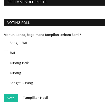
RECOMMENDED POSTS
VOTING POLL
Menurut anda, bagaimana tampilan terbaru kami?
Sangat Baik
Baik
Kurang Baik
Kurang
Sangat Kurang
Tampilkan Hasil
Vote