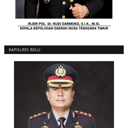
KAPOLRES BELU