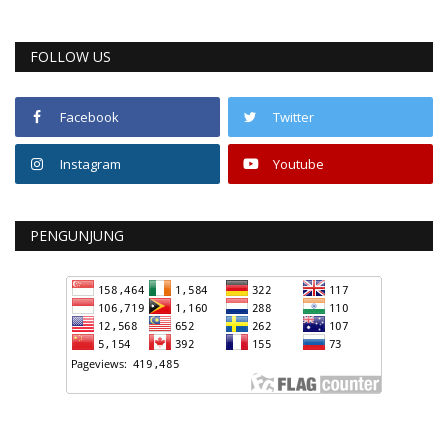
FOLLOW US
Facebook
Twitter
Instagram
Youtube
PENGUNJUNG