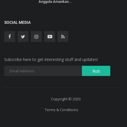
Anggota Amankan...
SOCIAL MEDIA
Subscribe here to get interesting stuff and updates!
Copyright © 2020
Terms & Conditions