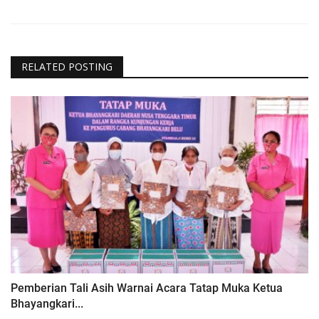
RELATED POSTING
Pemberian Tali Asih Warnai Acara Tatap Muka Ketua
Bhayangkari...