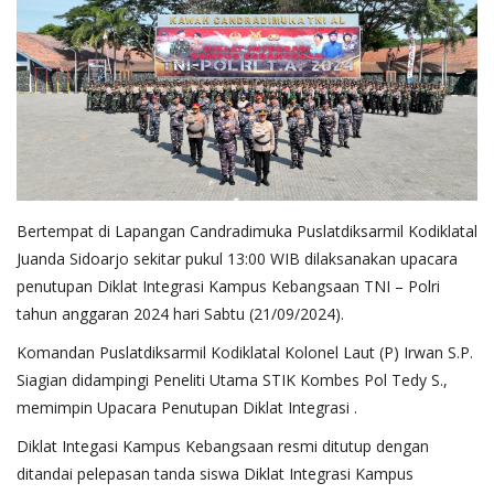
Bertempat di Lapangan Candradimuka Puslatdiksarmil Kodiklatal
Juanda Sidoarjo sekitar pukul 13:00 WIB dilaksanakan upacara
penutupan Diklat Integrasi Kampus Kebangsaan TNI – Polri
tahun anggaran 2024 hari Sabtu (21/09/2024).
Komandan Puslatdiksarmil Kodiklatal Kolonel Laut (P) Irwan S.P.
Siagian didampingi Peneliti Utama STIK Kombes Pol Tedy S.,
memimpin Upacara Penutupan Diklat Integrasi .
Diklat Integasi Kampus Kebangsaan resmi ditutup dengan
ditandai pelepasan tanda siswa Diklat Integrasi Kampus