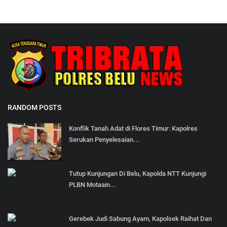
RANDOM POSTS
Konflik Tanah Adat di Flores Timur: Kapolres
Serukan Penyelesaian...
Tutup Kunjungan Di Belu, Kapolda NTT Kunjungi
PLBN Motaain...
Gerebek Judi Sabung Ayam, Kapolsek Raihat Dan