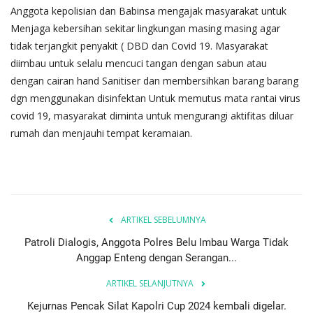
Anggota kepolisian dan Babinsa mengajak masyarakat untuk
Menjaga kebersihan sekitar lingkungan masing masing agar
tidak terjangkit penyakit ( DBD dan Covid 19. Masyarakat
diimbau untuk selalu mencuci tangan dengan sabun atau
dengan cairan hand Sanitiser dan membersihkan barang barang
dgn menggunakan disinfektan Untuk memutus mata rantai virus
covid 19, masyarakat diminta untuk mengurangi aktifitas diluar
rumah dan menjauhi tempat keramaian.
ARTIKEL SEBELUMNYA
Patroli Dialogis, Anggota Polres Belu Imbau Warga Tidak
Anggap Enteng dengan Serangan...
ARTIKEL SELANJUTNYA
Kejurnas Pencak Silat Kapolri Cup 2024 kembali digelar.