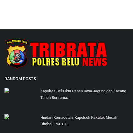
RANDOM POSTS
Kapolres Belu Ikut Panen Raya Jagung dan Kacang
Tanah Bersama...
Hindari Kemacetan, Kapolsek Kakuluk Mesak
Himbau PKL Di...