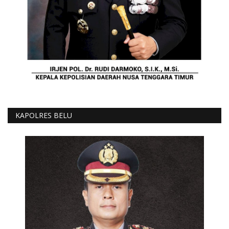
KAPOLRES BELU