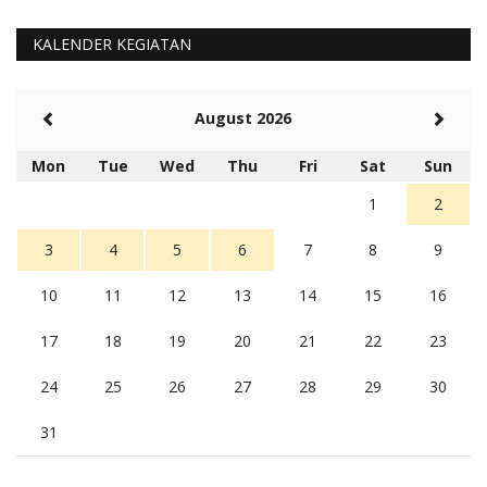
KALENDER KEGIATAN
August 2026
Mon
Tue
Wed
Thu
Fri
Sat
Sun
1
2
3
4
5
6
7
8
9
10
11
12
13
14
15
16
17
18
19
20
21
22
23
24
25
26
27
28
29
30
31