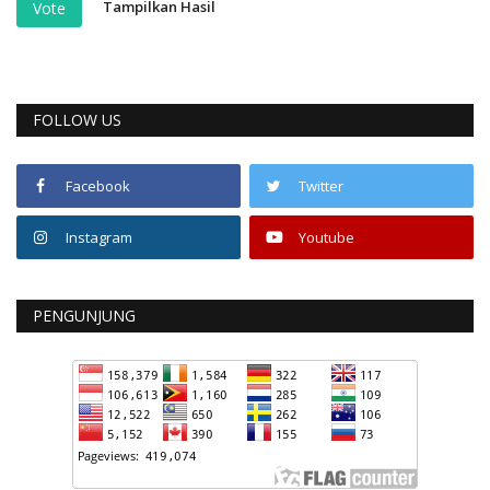
Tampilkan Hasil
Vote
FOLLOW US
Facebook
Twitter
Instagram
Youtube
PENGUNJUNG