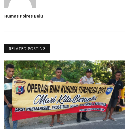
Humas Polres Belu
RELATED POSTING