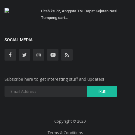
Ultah ke 72, Anggota TNI Dapat Kejutan Nasi
Tumpeng dari...
SOCIAL MEDIA
Subscribe here to get interesting stuff and updates!
Copyright © 2020
Terms & Conditions