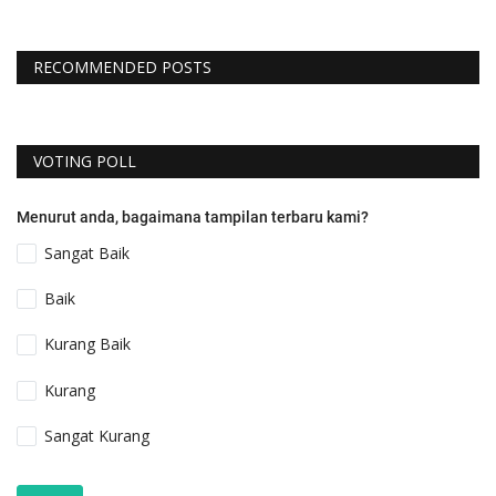
RECOMMENDED POSTS
VOTING POLL
Menurut anda, bagaimana tampilan terbaru kami?
Sangat Baik
Baik
Kurang Baik
Kurang
Sangat Kurang