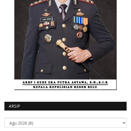
ARSIP