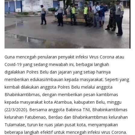
Guna mencegah penularan penyakit infeksi Virus Corona atau
Covid-19 yang sedang mewabah ini, berbagai langkah
digalakkan Polres Belu dan jajaran yang setiap harinya
memberikan edukasi/imbauan kepada masyarakat.
Seperti yang
kembali dilakukan anggota Polres Belu melalui anggota
Bhabinkamtibmas, dengan memberikan pesan kamtibmas
kepada masyarakat kota Atambua, kabupaten Belu, minggu
(22/3/2020). Bersama anggota Babinsa TNI, Bhabinkamtibmas
kelurahan Fatubenao, Berdao dan Bhabinkamtibmas kelurahan
Tulamalae, turun ke ruas jalan pusat kota, menyampaikan
beberapa langkah efektif untuk mencegah infeksi virus Corona.