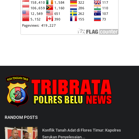
RANDOM POSTS
Konflik Tanah Adat di Flores Timur: Kapolres
Serukan Penyelesaian...