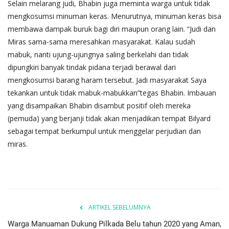
Selain melarang judi, Bhabin juga meminta warga untuk tidak
mengkosumsi minuman keras. Menurutnya, minuman keras bisa
membawa dampak buruk bagi diri maupun orang lain. “Judi dan
Miras sama-sama meresahkan masyarakat. Kalau sudah
mabuk, nanti ujung-ujungnya saling berkelahi dan tidak
dipungkiri banyak tindak pidana terjadi berawal dari
mengkosumsi barang haram tersebut. Jadi masyarakat Saya
tekankan untuk tidak mabuk-mabukkan”tegas Bhabin. Imbauan
yang disampaikan Bhabin disambut positif oleh mereka
(pemuda) yang berjanji tidak akan menjadikan tempat Bilyard
sebagai tempat berkumpul untuk menggelar perjudian dan
miras.
ARTIKEL SEBELUMNYA
Warga Manuaman Dukung Pilkada Belu tahun 2020 yang Aman,