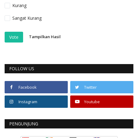
Kurang
Sangat Kurang
Tampilkan Hasil
Vote
FOLLOW US
Facebook
Twitter
Instagram
Youtube
PENGUNJUNG