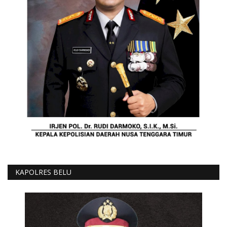
KAPOLRES BELU