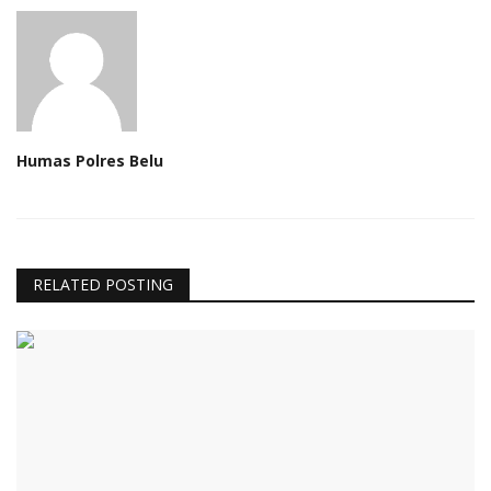
Humas Polres Belu
RELATED POSTING