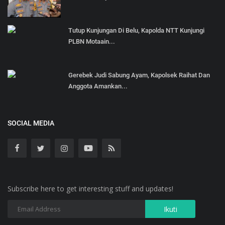
Tutup Kunjungan Di Belu, Kapolda NTT Kunjungi
PLBN Motaain...
Gerebek Judi Sabung Ayam, Kapolsek Raihat Dan
Anggota Amankan...
SOCIAL MEDIA
Subscribe here to get interesting stuff and updates!