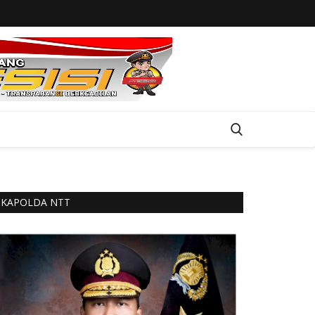
KAPOLDA NTT