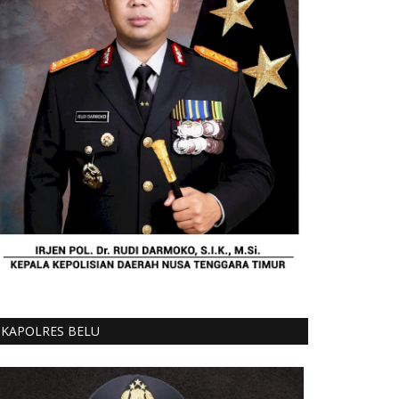
KAPOLRES BELU