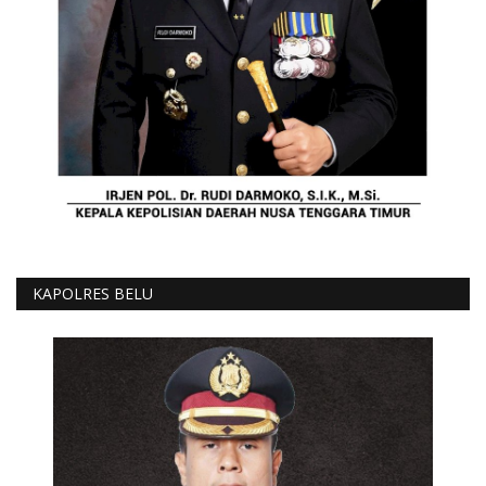
KAPOLRES BELU