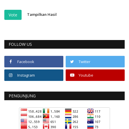
Tampilkan Hasil
Vote
FOLLOW US
Facebook
Twitter
Instagram
Youtube
PENGUNJUNG