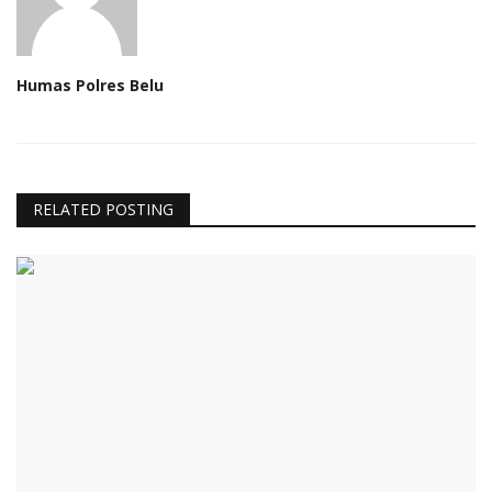
Humas Polres Belu
RELATED POSTING