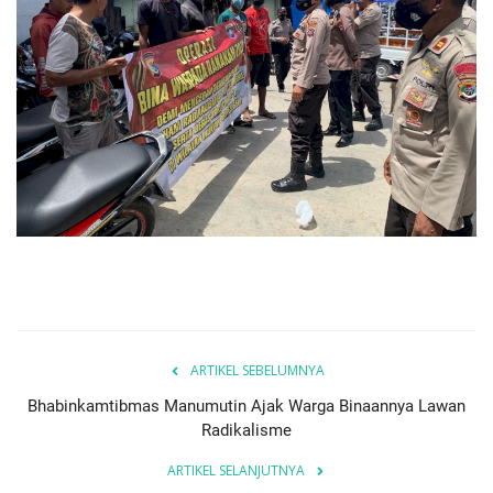
ARTIKEL SEBELUMNYA
Bhabinkamtibmas Manumutin Ajak Warga Binaannya Lawan
Radikalisme
ARTIKEL SELANJUTNYA