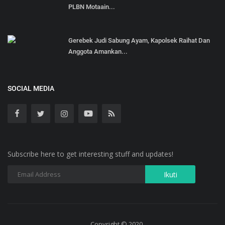
PLBN Motaain...
Gerebek Judi Sabung Ayam, Kapolsek Raihat Dan
Anggota Amankan...
SOCIAL MEDIA
Subscribe here to get interesting stuff and updates!
Copyright © 2020