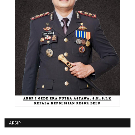
ARSIP