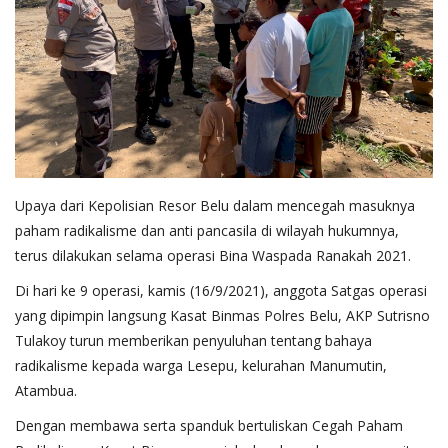
Upaya dari Kepolisian Resor Belu dalam mencegah masuknya
paham radikalisme dan anti pancasila di wilayah hukumnya,
terus dilakukan selama operasi Bina Waspada Ranakah 2021.
Di hari ke 9 operasi, kamis (16/9/2021), anggota Satgas operasi
yang dipimpin langsung Kasat Binmas Polres Belu, AKP Sutrisno
Tulakoy turun memberikan penyuluhan tentang bahaya
radikalisme kepada warga Lesepu, kelurahan Manumutin,
Atambua.
Dengan membawa serta spanduk bertuliskan Cegah Paham