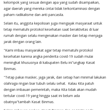
kelompok yang sesuai dengan apa yang sudah disampaikan,
agar daerah yang mereka cintai tidak terkontaminasi dengan
paham radikalisme dan anti pancasila.
Selain itu, anggota kepolisian juga mengajak masyaraat untuk
tetap mematuhi protokol kesehatan saat beraktivitas di luar
rumah dengan selalu mengenakan masker dan tetap menjaga
jarak dengan orang lain.
"Kami imbau masyarakat agar tetap mematuhi protokol
kesehatan karena angka penderita covid-19 sudah mulai
meningkat khususnya di kabupaten Belu ini"ungkap Kasat
Binmas.
"Tetap pakai masker, jaga jarak, dan setiap hari minimal lakukan
olahraga ringan biar tubuh selalu sehat. Kalau Kita patuh
dengan imbauan pemerintah, maka Kita tidak akan mudah
tertular covid-19 yang hingga saat ini belum ada
obatnya"tambah Kasat Binmas.