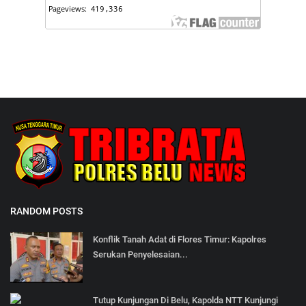
RANDOM POSTS
Konflik Tanah Adat di Flores Timur: Kapolres
Serukan Penyelesaian...
Tutup Kunjungan Di Belu, Kapolda NTT Kunjungi