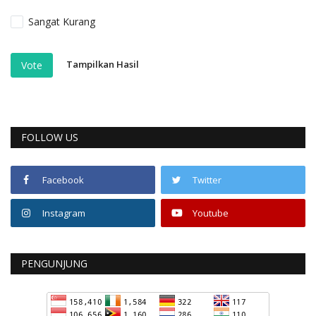
Sangat Kurang
Tampilkan Hasil
Vote
FOLLOW US
Facebook
Twitter
Instagram
Youtube
PENGUNJUNG