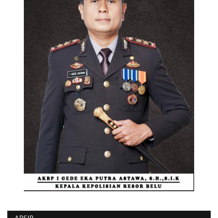
ARSIP