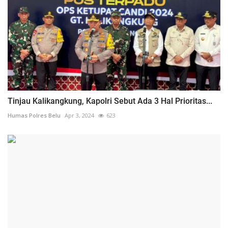
Tinjau Kalikangkung, Kapolri Sebut Ada 3 Hal Prioritas...
Humas Polres Belu
Apr 3, 2024
623