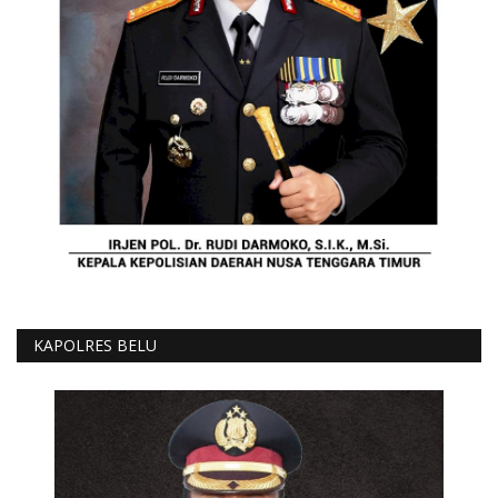
KAPOLRES BELU