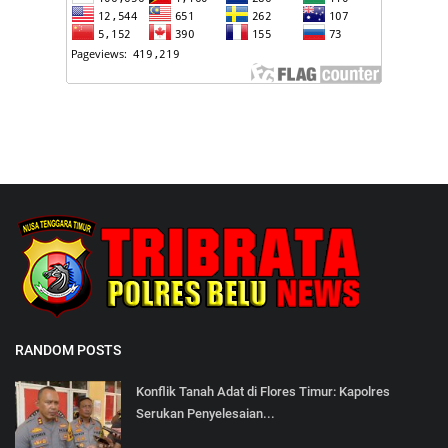
RANDOM POSTS
Konflik Tanah Adat di Flores Timur: Kapolres
Serukan Penyelesaian...