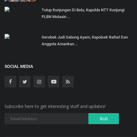
Tutup Kunjungan Di Belu, Kapolda NTT Kunjungi
PLBN Motaain...
Gerebek Judi Sabung Ayam, Kapolsek Raihat Dan
Anggota Amankan...
SOCIAL MEDIA
Subscribe here to get interesting stuff and updates!