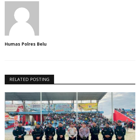
Humas Polres Belu
RELATED POSTING