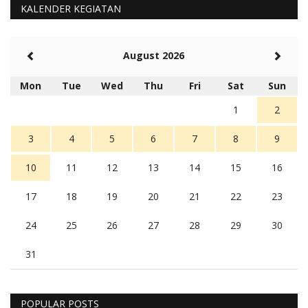
KALENDER KEGIATAN
August 2026
Mon
Tue
Wed
Thu
Fri
Sat
Sun
1
2
3
4
5
6
7
8
9
10
11
12
13
14
15
16
17
18
19
20
21
22
23
24
25
26
27
28
29
30
31
POPULAR POSTS