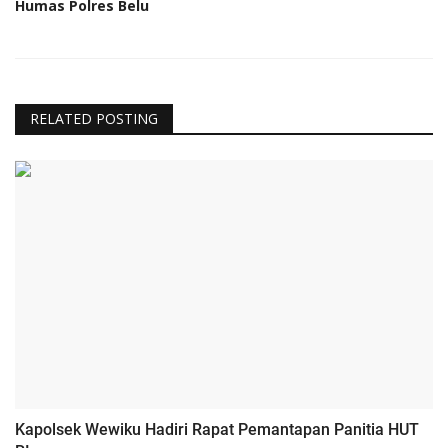
Humas Polres Belu
RELATED POSTING
Kapolsek Wewiku Hadiri Rapat Pemantapan Panitia HUT