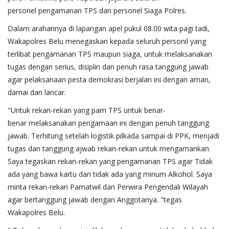
personel pengamanan TPS dan personel Siaga Polres.
Dalam arahannya di lapangan apel pukul 08.00 wita pagi tadi,
Wakapolres Belu menegaskan kepada seluruh personil yang
terlibat pengamanan TPS maupun siaga, untuk melaksanakan
tugas dengan serius, disiplin dan penuh rasa tanggung jawab
agar pelaksanaan pesta demokrasi berjalan ini dengan aman,
damai dan lancar.
"Untuk rekan-rekan yang pam TPS untuk benar-
benar melaksanakan pengamaan ini dengan penuh tanggung
jawab. Terhitung setelah logistik pilkada sampai di PPK, menjadi
tugas dan tanggung ajwab rekan-rekan untuk mengamankan.
Saya tegaskan rekan-rekan yang pengamanan TPS agar Tidak
ada yang bawa kartu dan tidak ada yang minum Alkohol. Saya
minta rekan-rekan Pamatwil dan Perwira Pengendali Wilayah
agar bertanggung jawab dengan Anggotanya. "tegas
Wakapolres Belu.