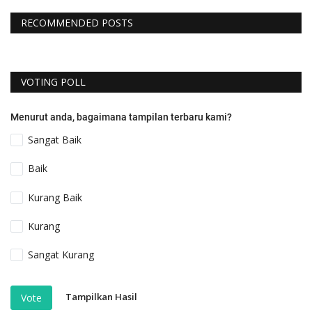
RECOMMENDED POSTS
VOTING POLL
Menurut anda, bagaimana tampilan terbaru kami?
Sangat Baik
Baik
Kurang Baik
Kurang
Sangat Kurang
Tampilkan Hasil
Vote