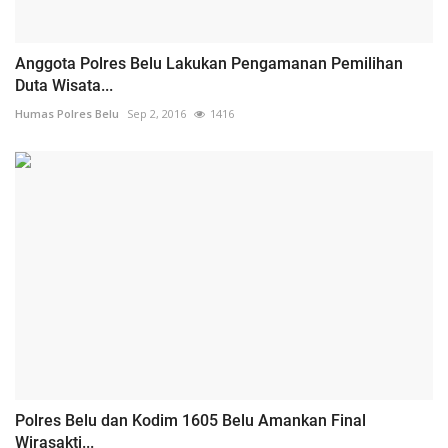
Anggota Polres Belu Lakukan Pengamanan Pemilihan
Duta Wisata...
Humas Polres Belu
Sep 2, 2016
1416
Polres Belu dan Kodim 1605 Belu Amankan Final
Wirasakti...