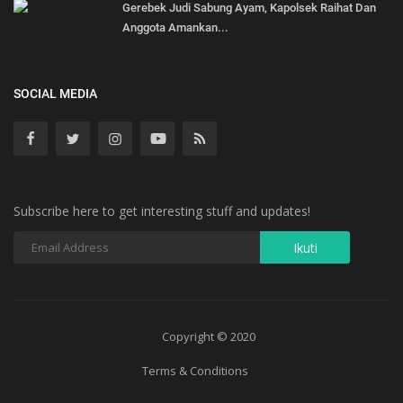
Gerebek Judi Sabung Ayam, Kapolsek Raihat Dan
Anggota Amankan...
SOCIAL MEDIA
Subscribe here to get interesting stuff and updates!
Copyright © 2020
Terms & Conditions