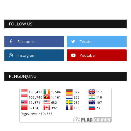
FOLLOW US
Facebook
Twitter
Instagram
Youtube
PENGUNJUNG