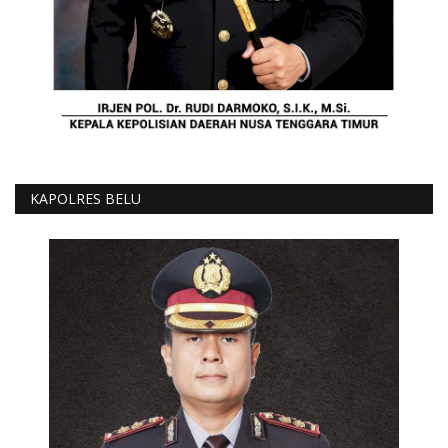
KAPOLRES BELU