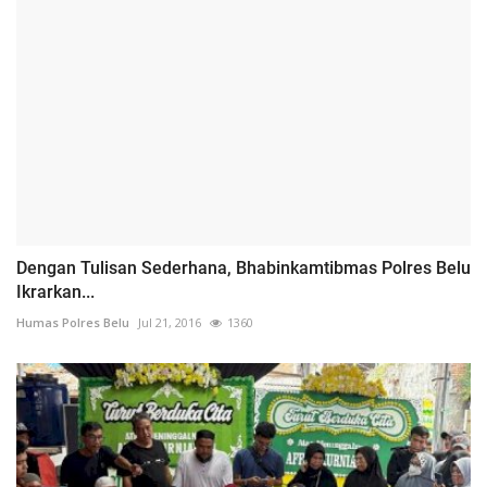
Dengan Tulisan Sederhana, Bhabinkamtibmas Polres Belu
Ikrarkan...
Humas Polres Belu
Jul 21, 2016
1360