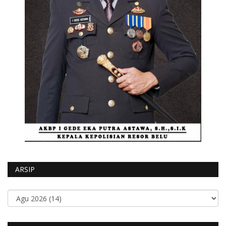
ARSIP