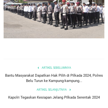
ARTIKEL SEBELUMNYA
Bantu Masyarakat Dapatkan Hak Pilih di Pilkada 2024, Polres
Belu Turun ke Kampung-kampung...
ARTIKEL SELANJUTNYA
Kapolri Tegaskan Kesiapan Jelang Pilkada Serentak 2024