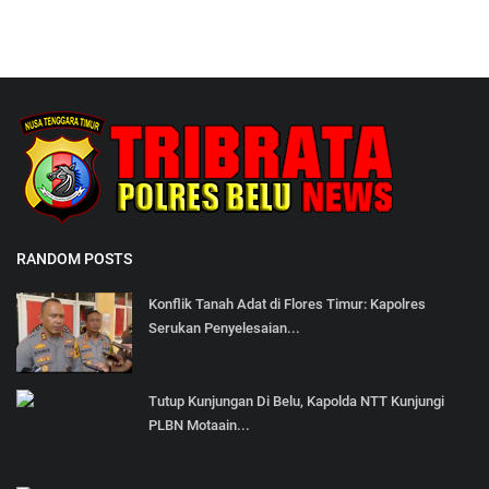
RANDOM POSTS
Konflik Tanah Adat di Flores Timur: Kapolres
Serukan Penyelesaian...
Tutup Kunjungan Di Belu, Kapolda NTT Kunjungi
PLBN Motaain...