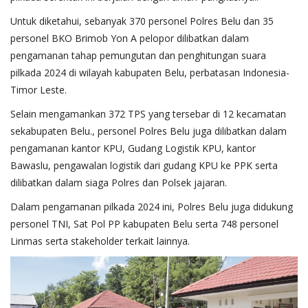
Untuk diketahui, sebanyak 370 personel Polres Belu dan 35
personel BKO Brimob Yon A pelopor dilibatkan dalam
pengamanan tahap pemungutan dan penghitungan suara
pilkada 2024 di wilayah kabupaten Belu, perbatasan Indonesia-
Timor Leste.
Selain mengamankan 372 TPS yang tersebar di 12 kecamatan
sekabupaten Belu., personel Polres Belu juga dilibatkan dalam
pengamanan kantor KPU, Gudang Logistik KPU, kantor
Bawaslu, pengawalan logistik dari gudang KPU ke PPK serta
dilibatkan dalam siaga Polres dan Polsek jajaran.
Dalam pengamanan pilkada 2024 ini, Polres Belu juga didukung
personel TNI, Sat Pol PP kabupaten Belu serta 748 personel
Linmas serta stakeholder terkait lainnya.