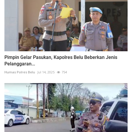
Pimpin Gelar Pasukan, Kapolres Belu Beberkan Jenis
Pelanggaran...
Humas Polres Belu
Jul 14, 2025
754