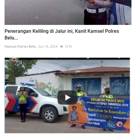
Penerangan Keliling di Jalur ini, Kanit Kamsel Polres
Belu...
Humas Polres Belu
Jun 13, 2024
1210