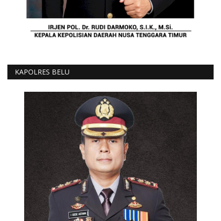
KAPOLRES BELU