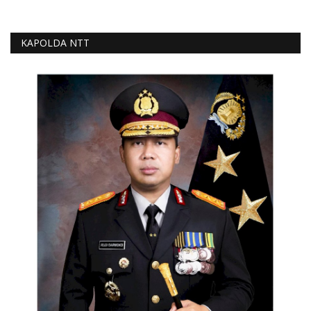
KAPOLDA NTT