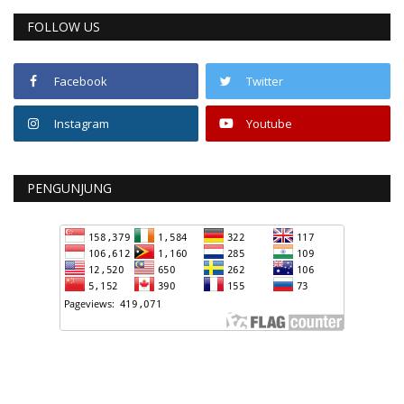
FOLLOW US
Facebook
Twitter
Instagram
Youtube
PENGUNJUNG