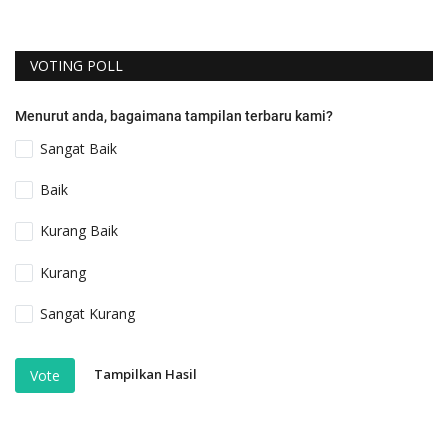
VOTING POLL
Menurut anda, bagaimana tampilan terbaru kami?
Sangat Baik
Baik
Kurang Baik
Kurang
Sangat Kurang
Tampilkan Hasil
Vote