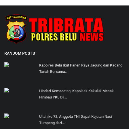
RANDOM POSTS
Kapolres Belu Ikut Panen Raya Jagung dan Kacang
Tanah Bersama...
Hindari Kemacetan, Kapolsek Kakuluk Mesak
Himbau PKL Di...
Ultah ke 72, Anggota TNI Dapat Kejutan Nasi
Tumpeng dari...