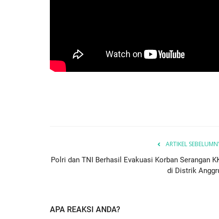
ARTIKEL SEBELUMN
Polri dan TNI Berhasil Evakuasi Korban Serangan K
di Distrik Anggr
APA REAKSI ANDA?