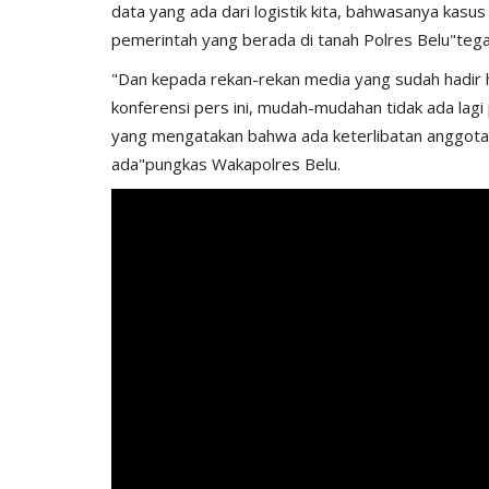
data yang ada dari logistik kita, bahwasanya kasus
pemerintah yang berada di tanah Polres Belu"teg
"Dan kepada rekan-rekan media yang sudah hadir h
konferensi pers ini, mudah-mudahan tidak ada lag
yang mengatakan bahwa ada keterlibatan anggota Po
ada"pungkas Wakapolres Belu.