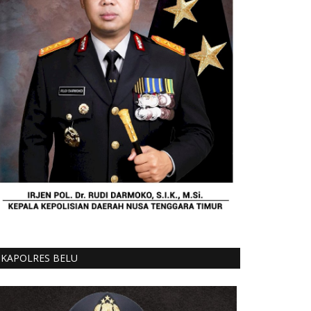
KAPOLRES BELU