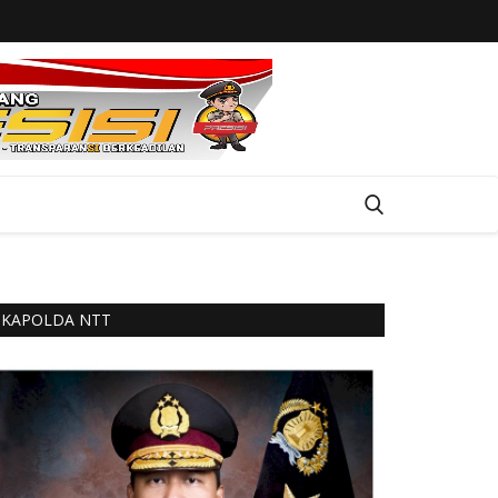
KAPOLDA NTT