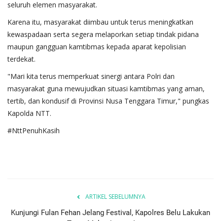
seluruh elemen masyarakat.
Karena itu, masyarakat diimbau untuk terus meningkatkan
kewaspadaan serta segera melaporkan setiap tindak pidana
maupun gangguan kamtibmas kepada aparat kepolisian
terdekat.
"Mari kita terus memperkuat sinergi antara Polri dan
masyarakat guna mewujudkan situasi kamtibmas yang aman,
tertib, dan kondusif di Provinsi Nusa Tenggara Timur," pungkas
Kapolda NTT.
#NttPenuhKasih
ARTIKEL SEBELUMNYA
Kunjungi Fulan Fehan Jelang Festival, Kapolres Belu Lakukan