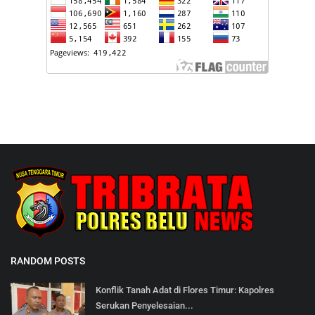
RANDOM POSTS
Konflik Tanah Adat di Flores Timur: Kapolres
Serukan Penyelesaian...