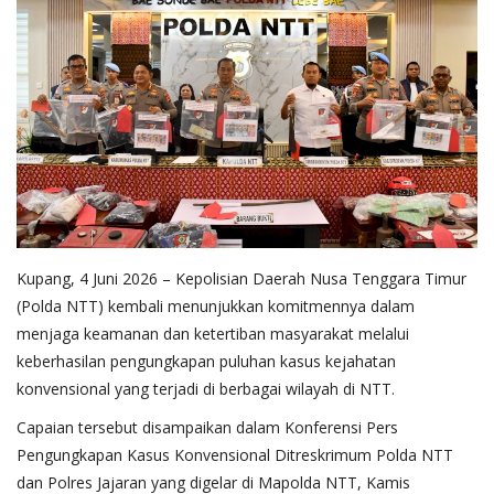
Kupang, 4 Juni 2026 – Kepolisian Daerah Nusa Tenggara Timur
(Polda NTT) kembali menunjukkan komitmennya dalam
menjaga keamanan dan ketertiban masyarakat melalui
keberhasilan pengungkapan puluhan kasus kejahatan
konvensional yang terjadi di berbagai wilayah di NTT.
Capaian tersebut disampaikan dalam Konferensi Pers
Pengungkapan Kasus Konvensional Ditreskrimum Polda NTT
dan Polres Jajaran yang digelar di Mapolda NTT, Kamis