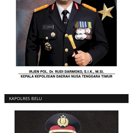
KAPOLRES BELU