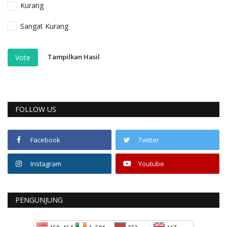
Kurang
Sangat Kurang
Tampilkan Hasil
Vote
FOLLOW US
Facebook
Twitter
Instagram
Youtube
PENGUNJUNG