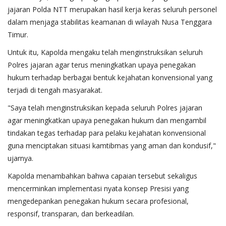
jajaran Polda NTT merupakan hasil kerja keras seluruh personel
dalam menjaga stabilitas keamanan di wilayah Nusa Tenggara
Timur.
Untuk itu, Kapolda mengaku telah menginstruksikan seluruh
Polres jajaran agar terus meningkatkan upaya penegakan
hukum terhadap berbagai bentuk kejahatan konvensional yang
terjadi di tengah masyarakat.
"Saya telah menginstruksikan kepada seluruh Polres jajaran
agar meningkatkan upaya penegakan hukum dan mengambil
tindakan tegas terhadap para pelaku kejahatan konvensional
guna menciptakan situasi kamtibmas yang aman dan kondusif,"
ujarnya.
Kapolda menambahkan bahwa capaian tersebut sekaligus
mencerminkan implementasi nyata konsep Presisi yang
mengedepankan penegakan hukum secara profesional,
responsif, transparan, dan berkeadilan.