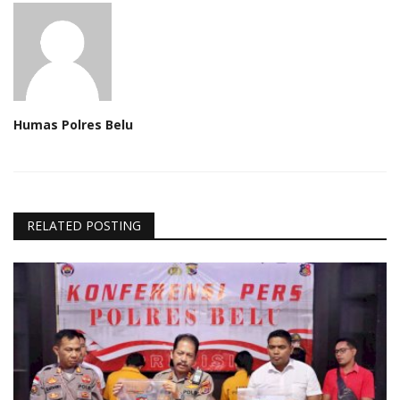
Humas Polres Belu
RELATED POSTING