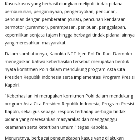
Kasus-kasus yang berhasil diungkap meliputi tindak pidana
pembunuhan, penganiayaan, pengeroyokan, pencurian,
pencurian dengan pemberatan (curat), pencurian kendaraan
bermotor (curanmor), perampasan, penipuan, penggelapan,
kepemilikan senjata tajam hingga berbagai tindak pidana lainnya
yang meresahkan masyarakat.
Dalam sambutannya, Kapolda NTT Irjen Pol Dr. Rudi Darmoko
menegaskan bahwa keberhasilan tersebut merupakan bentuk
nyata komitmen Polri dalam mendukung program Asta Cita
Presiden Republik Indonesia serta implementasi Program Presisi
Kapolri.
"Keberhasilan ini merupakan komitmen Polri dalam mendukung
program Asta Cita Presiden Republik Indonesia, Program Presisi
Kapolri, sekaligus sebagai respons terhadap berbagai tindak
pidana yang meresahkan masyarakat dan mengganggu
keamanan serta ketertiban umum," tegas Kapolda.
Menurutnya, berbagai pengungkapan kasus yang dilakukan