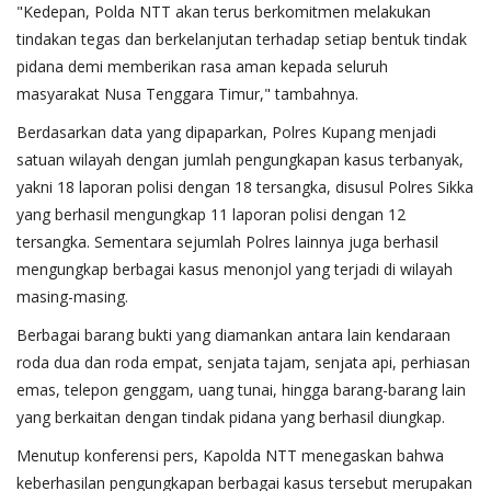
"Kedepan, Polda NTT akan terus berkomitmen melakukan
tindakan tegas dan berkelanjutan terhadap setiap bentuk tindak
pidana demi memberikan rasa aman kepada seluruh
masyarakat Nusa Tenggara Timur," tambahnya.
Berdasarkan data yang dipaparkan, Polres Kupang menjadi
satuan wilayah dengan jumlah pengungkapan kasus terbanyak,
yakni 18 laporan polisi dengan 18 tersangka, disusul Polres Sikka
yang berhasil mengungkap 11 laporan polisi dengan 12
tersangka. Sementara sejumlah Polres lainnya juga berhasil
mengungkap berbagai kasus menonjol yang terjadi di wilayah
masing-masing.
Berbagai barang bukti yang diamankan antara lain kendaraan
roda dua dan roda empat, senjata tajam, senjata api, perhiasan
emas, telepon genggam, uang tunai, hingga barang-barang lain
yang berkaitan dengan tindak pidana yang berhasil diungkap.
Menutup konferensi pers, Kapolda NTT menegaskan bahwa
keberhasilan pengungkapan berbagai kasus tersebut merupakan