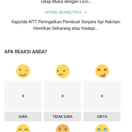
Tatap Muka dengan Loro...
ARTIKEL SELANJUTNYA
Kapolda NTT Peringatkan Pembuat Senjata Api Rakitan:
Hentikan Sekarang atau Hadapi...
APA REAKSI ANDA?
0
0
0
SUKA
TIDAK SUKA
CINTA