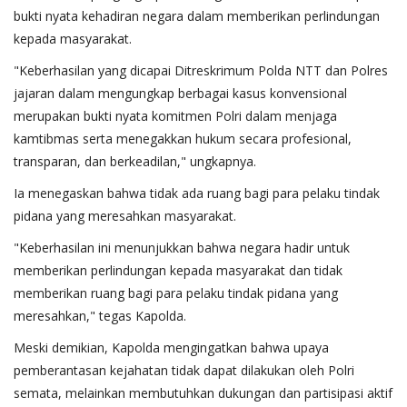
bukti nyata kehadiran negara dalam memberikan perlindungan
kepada masyarakat.
"Keberhasilan yang dicapai Ditreskrimum Polda NTT dan Polres
jajaran dalam mengungkap berbagai kasus konvensional
merupakan bukti nyata komitmen Polri dalam menjaga
kamtibmas serta menegakkan hukum secara profesional,
transparan, dan berkeadilan," ungkapnya.
Ia menegaskan bahwa tidak ada ruang bagi para pelaku tindak
pidana yang meresahkan masyarakat.
"Keberhasilan ini menunjukkan bahwa negara hadir untuk
memberikan perlindungan kepada masyarakat dan tidak
memberikan ruang bagi para pelaku tindak pidana yang
meresahkan," tegas Kapolda.
Meski demikian, Kapolda mengingatkan bahwa upaya
pemberantasan kejahatan tidak dapat dilakukan oleh Polri
semata, melainkan membutuhkan dukungan dan partisipasi aktif