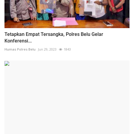
Tetapkan Empat Tersangka, Polres Belu Gelar
Konferensi...
Humas Polres Belu
Jun 29, 2023
1843