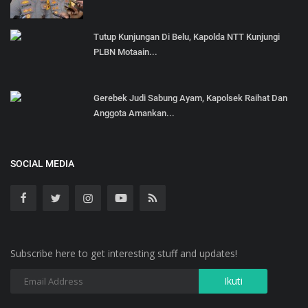
Tutup Kunjungan Di Belu, Kapolda NTT Kunjungi
PLBN Motaain...
Gerebek Judi Sabung Ayam, Kapolsek Raihat Dan
Anggota Amankan...
SOCIAL MEDIA
Subscribe here to get interesting stuff and updates!