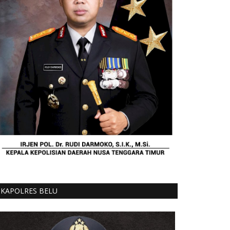
KAPOLRES BELU