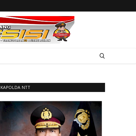
KAPOLDA NTT