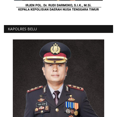
KAPOLRES BELU