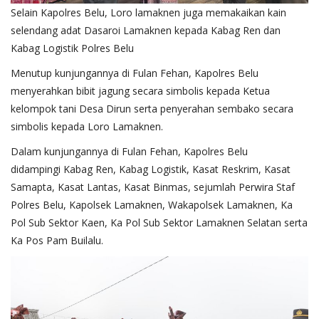
Selain Kapolres Belu, Loro lamaknen juga memakaikan kain
selendang adat Dasaroi Lamaknen kepada Kabag Ren dan
Kabag Logistik Polres Belu
Menutup kunjungannya di Fulan Fehan, Kapolres Belu
menyerahkan bibit jagung secara simbolis kepada Ketua
kelompok tani Desa Dirun serta penyerahan sembako secara
simbolis kepada Loro Lamaknen.
Dalam kunjungannya di Fulan Fehan, Kapolres Belu
didampingi Kabag Ren, Kabag Logistik, Kasat Reskrim, Kasat
Samapta, Kasat Lantas, Kasat Binmas, sejumlah Perwira Staf
Polres Belu, Kapolsek Lamaknen, Wakapolsek Lamaknen, Ka
Pol Sub Sektor Kaen, Ka Pol Sub Sektor Lamaknen Selatan serta
Ka Pos Pam Builalu.