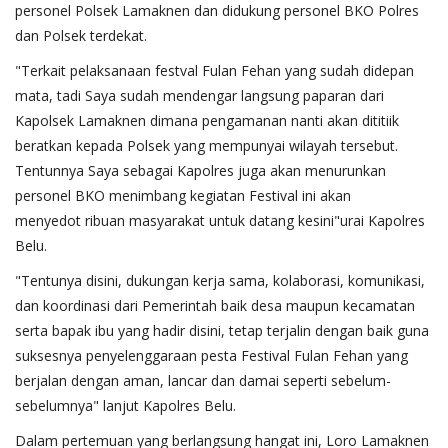
personel Polsek Lamaknen dan didukung personel BKO Polres
dan Polsek terdekat.
"Terkait pelaksanaan festval Fulan Fehan yang sudah didepan
mata, tadi Saya sudah mendengar langsung paparan dari
Kapolsek Lamaknen dimana pengamanan nanti akan dititiik
beratkan kepada Polsek yang mempunyai wilayah tersebut.
Tentunnya Saya sebagai Kapolres juga akan menurunkan
personel BKO menimbang kegiatan Festival ini akan
menyedot ribuan masyarakat untuk datang kesini"urai Kapolres
Belu.
"Tentunya disini, dukungan kerja sama, kolaborasi, komunikasi,
dan koordinasi dari Pemerintah baik desa maupun kecamatan
serta bapak ibu yang hadir disini, tetap terjalin dengan baik guna
suksesnya penyelenggaraan pesta Festival Fulan Fehan yang
berjalan dengan aman, lancar dan damai seperti sebelum-
sebelumnya" lanjut Kapolres Belu.
Dalam pertemuan yang berlangsung hangat ini, Loro Lamaknen