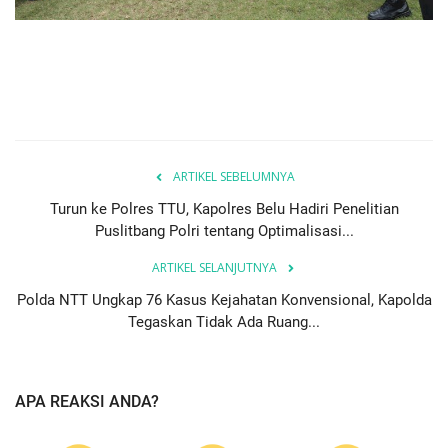
ARTIKEL SEBELUMNYA
Turun ke Polres TTU, Kapolres Belu Hadiri Penelitian
Puslitbang Polri tentang Optimalisasi...
ARTIKEL SELANJUTNYA
Polda NTT Ungkap 76 Kasus Kejahatan Konvensional, Kapolda
Tegaskan Tidak Ada Ruang...
APA REAKSI ANDA?