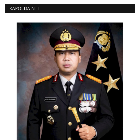
KAPOLDA NTT