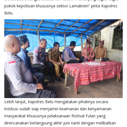
pokok kepolisian khususnya sektor Lamaknen” pinta Kapolres
Belu.
Lebih lanjut, Kapolres Belu mengatakan pihaknya secara
institusi sudah siap menjamin keamanan dan kenyamanan
masyarakat khususnya pelaksanaan festival Fulan yang
direncanakan berlangsung akhir juni nanti dengan melibatkan