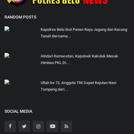
RANDOM POSTS
Kapolres Belu Ikut Panen Raya Jagung dan Kacang
Tanah Bersama...
Hindari Kemacetan, Kapolsek Kakuluk Mesak
Himbau PKL Di...
Ultah ke 72, Anggota TNI Dapat Kejutan Nasi
Tumpeng dari...
SOCIAL MEDIA