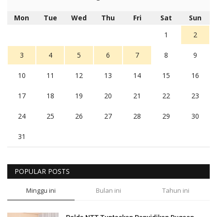
Mon
Tue
Wed
Thu
Fri
Sat
Sun
1
2
3
4
5
6
7
8
9
10
11
12
13
14
15
16
17
18
19
20
21
22
23
24
25
26
27
28
29
30
31
POPULAR POSTS
Minggu ini
Bulan ini
Tahun ini