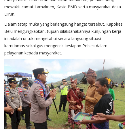
mewakili camat Lamaknen, Kasie PMD serta masyarakat desa
Dirun.
Dalam tatap muka yang berlangsung hangat tersebut, Kapolres
Belu mengungkapkan, tujuan dilaksanakannya kunjungan kerja
ini adalah untuk mengetahui secara langsung situasi
kamtibmas sekaligus mengecek kesiapan Polsek dalam
pelayanan kepada masyarakat.