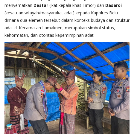
menyematkan
Destar
(ikat kepala khas Timor) dan
Dasaroi
(kesatuan wilayah/masyarakat adat) kepada Kapolres Belu
dimana dua elemen tersebut dalam konteks budaya dan struktur
adat di Kecamatan Lamaknen, merupakan simbol status,
kehormatan, dan otoritas kepemimpinan adat.