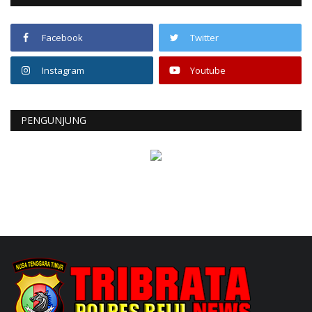
Facebook
Twitter
Instagram
Youtube
PENGUNJUNG