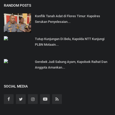
RANDOM POSTS
Konflik Tanah Adat di Flores Timur: Kapolres
Serukan Penyelesaian...
Tutup Kunjungan Di Belu, Kapolda NTT Kunjungi
PLBN Motaain...
Gerebek Judi Sabung Ayam, Kapolsek Raihat Dan
Anggota Amankan...
SOCIAL MEDIA