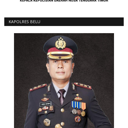
KAPOLRES BELU