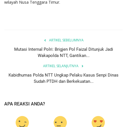
wilayah Nusa Tenggara Timur.
ARTIKEL SEBELUMNYA
Mutasi Internal Polri: Brigjen Pol Faizal Ditunjuk Jadi
Wakapolda NTT, Gantikan...
ARTIKEL SELANJUTNYA
Kabidhumas Polda NTT Ungkap Pelaku Kasus Senpi Dinas
Sudah PTDH dan Berkekuatan...
APA REAKSI ANDA?