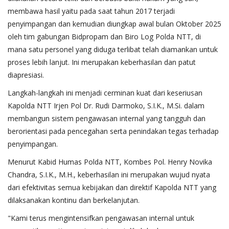
membawa hasil yaitu pada saat tahun 2017 terjadi
penyimpangan dan kemudian diungkap awal bulan Oktober 2025
oleh tim gabungan Bidpropam dan Biro Log Polda NTT, di
mana satu personel yang diduga terlibat telah diamankan untuk
proses lebih lanjut. Ini merupakan keberhasilan dan patut
diapresiasi.
Langkah-langkah ini menjadi cerminan kuat dari keseriusan
Kapolda NTT Irjen Pol Dr. Rudi Darmoko, S.I.K., M.Si. dalam
membangun sistem pengawasan internal yang tangguh dan
berorientasi pada pencegahan serta penindakan tegas terhadap
penyimpangan.
Menurut Kabid Humas Polda NTT, Kombes Pol. Henry Novika
Chandra, S.I.K., M.H., keberhasilan ini merupakan wujud nyata
dari efektivitas semua kebijakan dan direktif Kapolda NTT yang
dilaksanakan kontinu dan berkelanjutan.
"Kami terus mengintensifkan pengawasan internal untuk