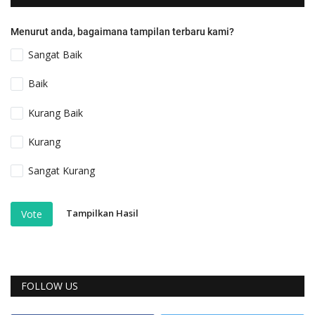
Menurut anda, bagaimana tampilan terbaru kami?
Sangat Baik
Baik
Kurang Baik
Kurang
Sangat Kurang
Tampilkan Hasil
Vote
FOLLOW US