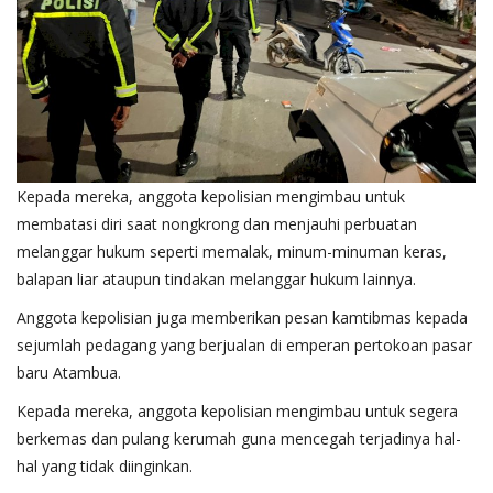
Kepada mereka, anggota kepolisian mengimbau untuk
membatasi diri saat nongkrong dan menjauhi perbuatan
melanggar hukum seperti memalak, minum-minuman keras,
balapan liar ataupun tindakan melanggar hukum lainnya.
Anggota kepolisian juga memberikan pesan kamtibmas kepada
sejumlah pedagang yang berjualan di emperan pertokoan pasar
baru Atambua.
Kepada mereka, anggota kepolisian mengimbau untuk segera
berkemas dan pulang kerumah guna mencegah terjadinya hal-
hal yang tidak diinginkan.