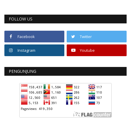
FOLLOW US
Facebook
Twitter
Instagram
Youtube
PENGUNJUNG