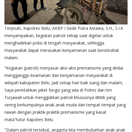
Terpisah, Kapolres Belu, AKBP I Gede Putra Astawa, S.H., S.I.K
menyampaikan, kegiatan patroli setiap saat digelar untuk
menghadirkan polisi di tengah masyarakat, sehingga
masyarakat dapat merasakan kenyamanan saat beristirahat
malam.
“Kegiatan (patroli) menyasar aksi-aksi premanisme yang dinilai
mengganggu keamanan dan kenyamanan masyarakat di
wilayah kabupaten Belu. Jadi setiap hari baik siang dan malam,
Saya perintahkan piket fungsi yang ada di Polres dan tim
Turjawali untuk menggiatkan patroli khususnya dititik yang
sering berkumpulnya anak-anak muda dan tempat-tempat yang
rawan dengan praktik-praktik premanisme yang kasat
mata"tutur Kapolres Belu.
"Dalam patroli tersebut, anggota kita membubarkan anak-anak