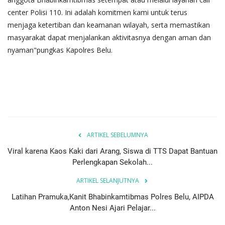
center Polisi 110. Ini adalah komitmen kami untuk terus
menjaga ketertiban dan keamanan wilayah, serta memastikan
masyarakat dapat menjalankan aktivitasnya dengan aman dan
nyaman"pungkas Kapolres Belu.
ARTIKEL SEBELUMNYA
Viral karena Kaos Kaki dari Arang, Siswa di TTS Dapat Bantuan
Perlengkapan Sekolah...
ARTIKEL SELANJUTNYA
Latihan Pramuka,Kanit Bhabinkamtibmas Polres Belu, AIPDA
Anton Nesi Ajari Pelajar...