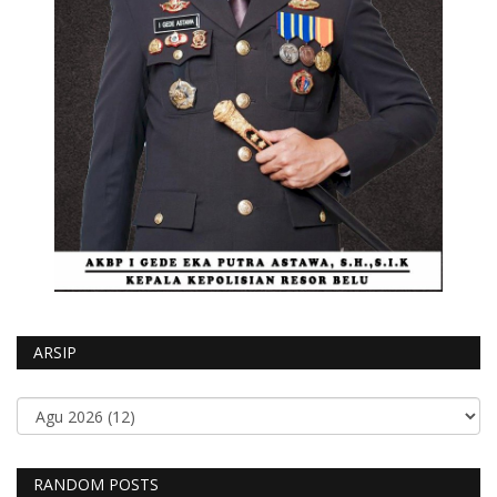
ARSIP
RANDOM POSTS