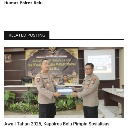
Humas Polres Belu
RELATED POSTING
Awali Tahun 2025, Kapolres Belu Pimpin Sosialisasi