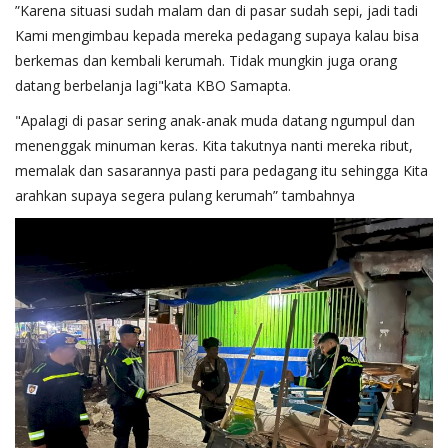
”Karena situasi sudah malam dan di pasar sudah sepi, jadi tadi
Kami mengimbau kepada mereka pedagang supaya kalau bisa
berkemas dan kembali kerumah. Tidak mungkin juga orang
datang berbelanja lagi"kata KBO Samapta.
"Apalagi di pasar sering anak-anak muda datang ngumpul dan
menenggak minuman keras. Kita takutnya nanti mereka ribut,
memalak dan sasarannya pasti para pedagang itu sehingga Kita
arahkan supaya segera pulang kerumah” tambahnya