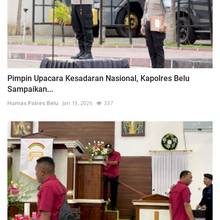
Pimpin Upacara Kesadaran Nasional, Kapolres Belu
Sampaikan...
Humas Polres Belu
Jan 19, 2026
337