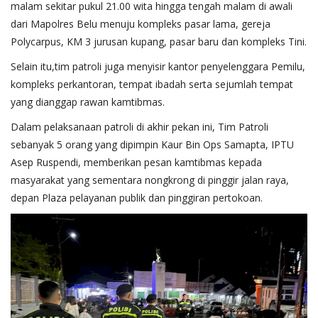
malam sekitar pukul 21.00 wita hingga tengah malam di awali
dari Mapolres Belu menuju kompleks pasar lama, gereja
Polycarpus, KM 3 jurusan kupang, pasar baru dan kompleks Tini.
Selain itu,tim patroli juga menyisir kantor penyelenggara Pemilu,
kompleks perkantoran, tempat ibadah serta sejumlah tempat
yang dianggap rawan kamtibmas.
Dalam pelaksanaan patroli di akhir pekan ini, Tim Patroli
sebanyak 5 orang yang dipimpin Kaur Bin Ops Samapta, IPTU
Asep Ruspendi, memberikan pesan kamtibmas kepada
masyarakat yang sementara nongkrong di pinggir jalan raya,
depan Plaza pelayanan publik dan pinggiran pertokoan.