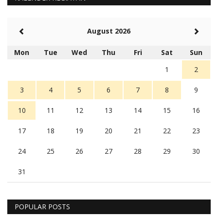
August 2026
Mon
Tue
Wed
Thu
Fri
Sat
Sun
1
2
3
4
5
6
7
8
9
10
11
12
13
14
15
16
17
18
19
20
21
22
23
24
25
26
27
28
29
30
31
POPULAR POSTS