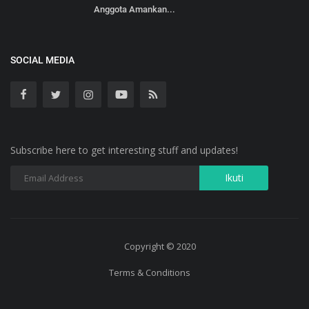
Anggota Amankan...
SOCIAL MEDIA
Subscribe here to get interesting stuff and updates!
Copyright © 2020
Terms & Conditions