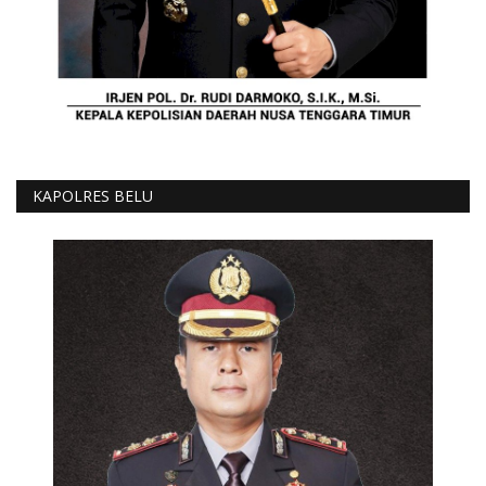
KAPOLRES BELU