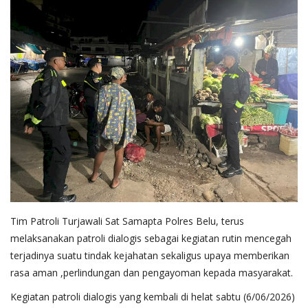
Tim Patroli Turjawali Sat Samapta Polres Belu, terus
melaksanakan patroli dialogis sebagai kegiatan rutin mencegah
terjadinya suatu tindak kejahatan sekaligus upaya memberikan
rasa aman ,perlindungan dan pengayoman kepada masyarakat.
Kegiatan patroli dialogis yang kembali di helat sabtu (6/06/2026)