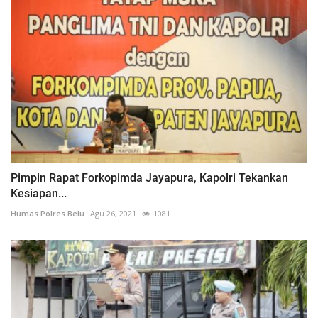
Pimpin Rapat Forkopimda Jayapura, Kapolri Tekankan
Kesiapan...
Humas Polres Belu
Agu 26, 2021
1081