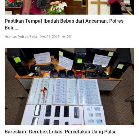
Pastikan Tempat Ibadah Bebas dari Ancaman, Polres
Belu...
Humas Polres Belu
Des 25, 2025
251
Bareskrim Gerebek Lokasi Percetakan Uang Palsu