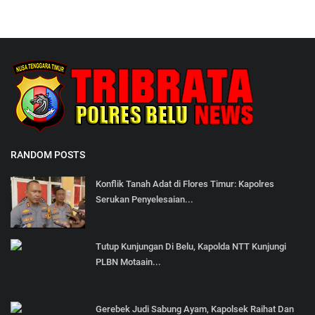
RANDOM POSTS
Konflik Tanah Adat di Flores Timur: Kapolres
Serukan Penyelesaian...
Tutup Kunjungan Di Belu, Kapolda NTT Kunjungi
PLBN Motaain...
Gerebek Judi Sabung Ayam, Kapolsek Raihat Dan