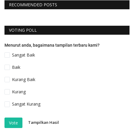
RECOMMENDED POSTS
VOTING POLL
Menurut anda, bagaimana tampilan terbaru kami?
Sangat Baik
Baik
Kurang Baik
Kurang
Sangat Kurang
Tampilkan Hasil
Vote