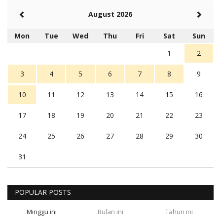
August 2026
Mon
Tue
Wed
Thu
Fri
Sat
Sun
1
2
3
4
5
6
7
8
9
10
11
12
13
14
15
16
17
18
19
20
21
22
23
24
25
26
27
28
29
30
31
POPULAR POSTS
Minggu ini
Bulan ini
Tahun ini