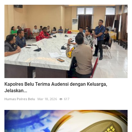
Kapolres Belu Terima Audensi dengan Keluarga,
Jelaskan...
Humas Polres Belu
Mar 18, 2026
617