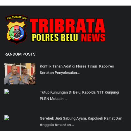
RANDOM POSTS
Konflik Tanah Adat di Flores Timur: Kapolres
Serukan Penyelesaian...
Tutup Kunjungan Di Belu, Kapolda NTT Kunjungi
PLBN Motaain...
Gerebek Judi Sabung Ayam, Kapolsek Raihat Dan
Anggota Amankan...