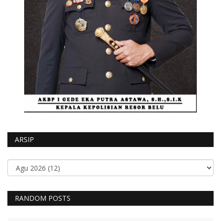
ARSIP
RANDOM POSTS