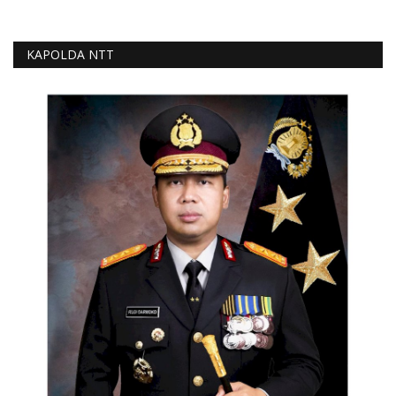
KAPOLDA NTT