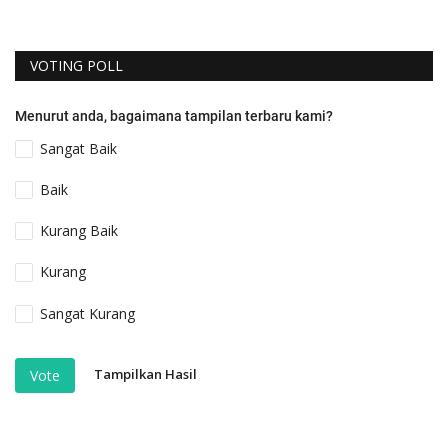
VOTING POLL
Menurut anda, bagaimana tampilan terbaru kami?
Sangat Baik
Baik
Kurang Baik
Kurang
Sangat Kurang
Tampilkan Hasil
Vote