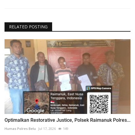
RELATED POSTING
Optimalkan Restorative Justice, Polsek Raimanuk Polres...
Humas Polres Belu
Jul 17, 2026
149