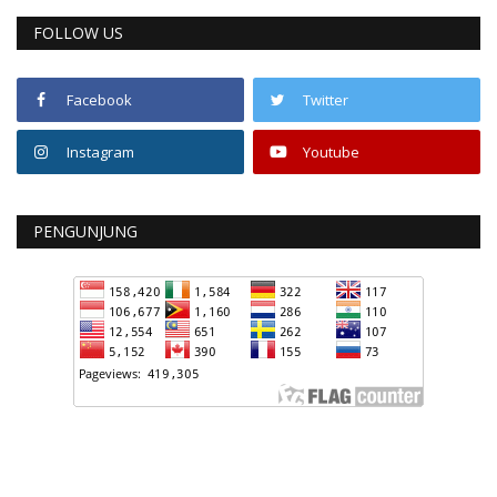
FOLLOW US
Facebook
Twitter
Instagram
Youtube
PENGUNJUNG