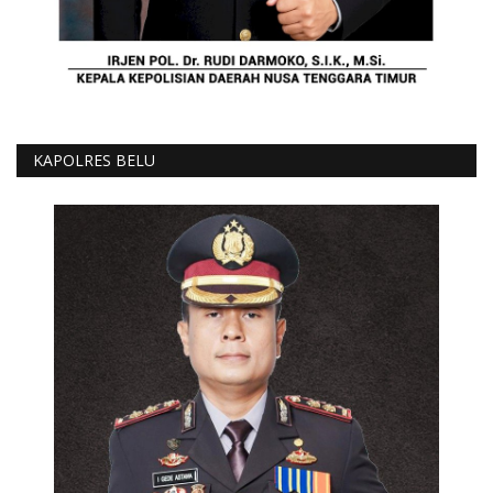
KAPOLRES BELU