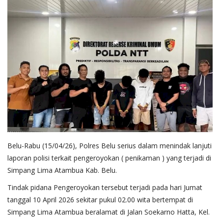
Belu-Rabu (15/04/26), Polres Belu serius dalam menindak lanjuti
laporan polisi terkait pengeroyokan ( penikaman ) yang terjadi di
Simpang Lima Atambua Kab. Belu.
Tindak pidana Pengeroyokan tersebut terjadi pada hari Jumat
tanggal 10 April 2026 sekitar pukul 02.00 wita bertempat di
Simpang Lima Atambua beralamat di Jalan Soekarno Hatta, Kel.